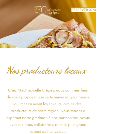
RÉSERVER 02 90 60 24 04
Nos producteurs locaux
Chez Mad'moiselle Crêpes, nous sommes fiers
de vous proposer une carte variée et gourmande
qui met en avant les saveurs locales des
producteurs de notre région. Nous tenons à
exprimer notre gratitude à nos partenaires locaux
avec qui nous collaborons dans le plus grand
respect de nos valeurs.