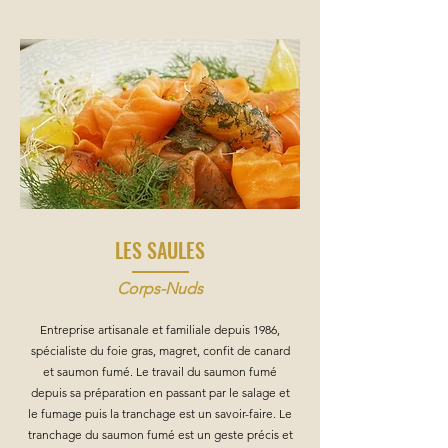
LES SAULES
Corps-Nuds
Entreprise artisanale et familiale depuis 1986,
spécialiste du foie gras, magret, confit de canard
et saumon fumé.
Le travail du saumon fumé
depuis sa préparation en passant par le salage et
le fumage puis la tranchage est un savoir-faire. Le
tranchage du saumon fumé est un geste précis et