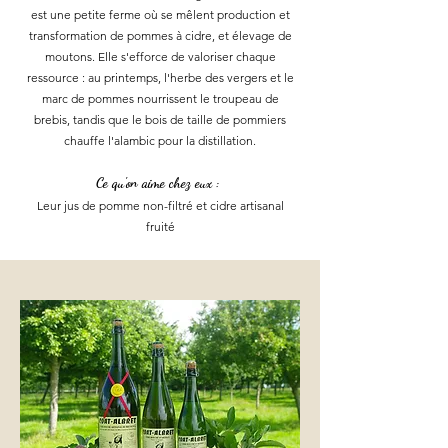
est une petite ferme où se mêlent production et
transformation de pommes à cidre, et élevage de
moutons. Elle s'efforce de valoriser chaque
ressource : au printemps, l'herbe des vergers et le
marc de pommes nourrissent le troupeau de
brebis, tandis que le bois de taille de pommiers
chauffe l'alambic pour la distillation.
Ce qu'on aime chez eux :
Leur jus de pomme non-filtré et cidre artisanal
fruité