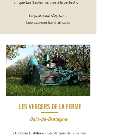
vif que Les Saules maitrise
à la perfection !
Ce qu'on aime chez eux :
Leur saumon fumé artisanal
LES VERGERS DE LA FERME
Bain-de-Bretagne
La Cidrerie Distillerie - Les Vergers de la Ferme