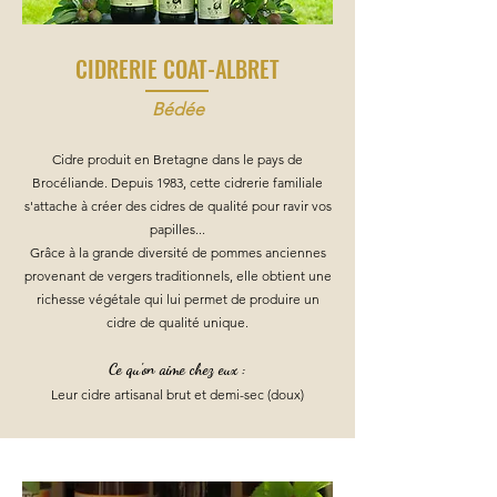
CIDRERIE COAT-ALBRET
Bédée
Cidre produit en Bretagne dans le pays de
Brocéliande. Depuis 1983, cette cidrerie familiale
s'attache à créer des cidres de qualité pour ravir vos
papilles...
Grâce à la grande diversité de pommes anciennes
provenant de vergers traditionnels, elle obtient une
richesse végétale qui lui permet de produire un
cidre de qualité unique.
Ce qu'on aime chez eux :
Leur cidre artisanal brut et demi-sec (doux)