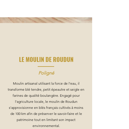
LE MOULIN DE ROUDUN
Poligné
Moulin artisanal utilisant la force de l'eau, il
transforme blé tendre, petit épeautre et seigle en
farines de qualité boulangère. Engagé pour
l'agriculture locale, le moulin de Roudun
s'approvisionne en blés français cultivés à moins
de 100 km afin de préserver le savoir-faire et le
patrimoine tout en limitant son impact
environnemental.