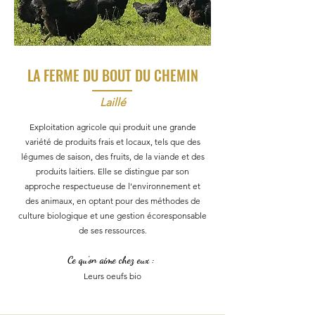
LA FERME DU BOUT DU CHEMIN
Laillé
Exploitation agricole qui produit une grande
variété de produits frais et locaux, tels que des
légumes de saison, des fruits, de la viande et des
produits laitiers. Elle se distingue par son
approche respectueuse de l'environnement et
des animaux, en optant pour des méthodes de
culture biologique et une gestion écoresponsable
de ses ressources.
Ce qu'on aime chez eux :
Leurs oeufs bio